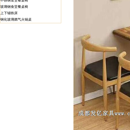
不锈钢食堂餐桌椅
玻璃钢食堂餐桌椅
上下铺铁床
钢化玻璃燃气火锅桌