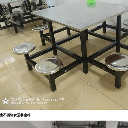
生
不锈钢食堂餐桌椅