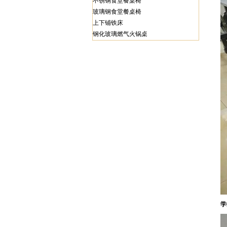
不锈钢食堂餐桌椅
玻璃钢食堂餐桌椅
上下铺铁床
钢化玻璃燃气火锅桌
学