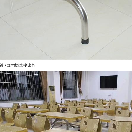
锈钢曲木食堂快餐桌椅