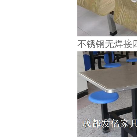
不锈钢无焊接