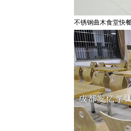
不锈钢曲木食堂快