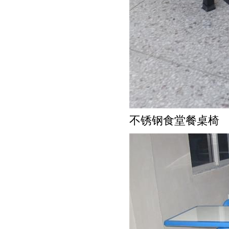
不锈钢食堂餐桌椅