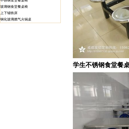
不锈钢食堂餐桌椅
玻璃钢食堂餐桌椅
上下铺铁床
钢化玻璃燃气火锅桌
学生
不锈钢食堂餐