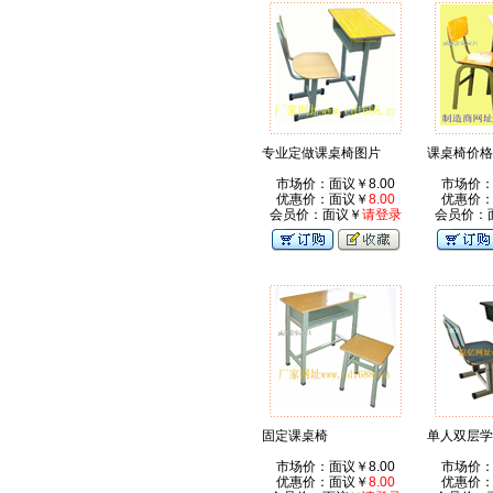
专业定做课桌椅图片
课桌椅价格
市场价：面议￥8.00
市场价：
优惠价：面议￥
8.00
优惠价
会员价：面议￥
请登录
会员价：
固定课桌椅
单人双层学
市场价：面议￥8.00
市场价：
优惠价：面议￥
8.00
优惠价