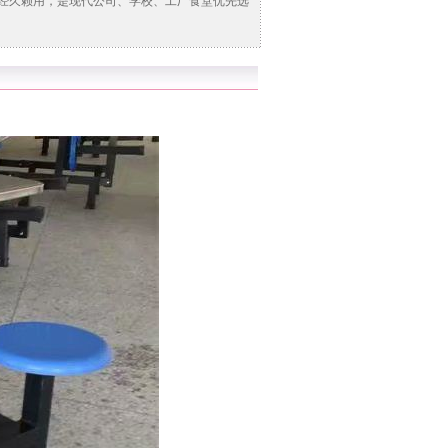
经久赖用，是现代公司、学校、工厂食堂优先选