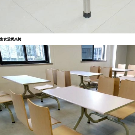
生
食堂餐桌椅