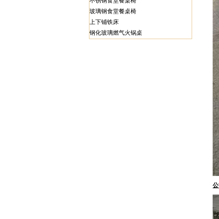
不锈钢食堂餐桌椅
玻璃钢食堂餐桌椅
上下铺铁床
钢化玻璃燃气火锅桌
公