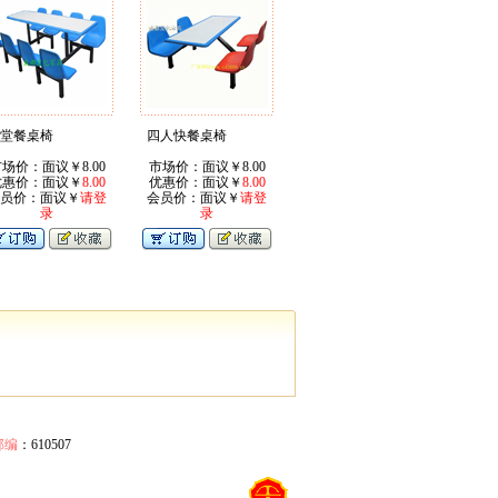
堂餐桌椅
四人快餐桌椅
场价：面议￥8.00
市场价：面议￥8.00
优惠价：面议￥
8.00
优惠价：面议￥
8.00
员价：面议￥
请登
会员价：面议￥
请登
录
录
邮编
：610507